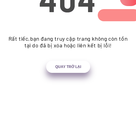
Rất tiếc,bạn đang truy cập trang không còn tồn
tại do đã bị xóa hoặc liên kết bị lỗi!
QUAY TRỞ LẠI