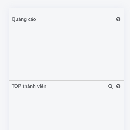
TOP thành viên