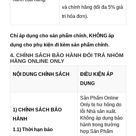
và chính hãng (tối đa 5% giá
trị hóa đơn).
Chỉ áp dụng cho sản phẩm chính, KHÔNG áp
dụng cho phụ kiện đi kèm sản phẩm chính.
4. CHÍNH SÁCH BẢO HÀNH ĐỔI TRẢ NHÓM
HÀNG ONLINE ONLY
NỘI DUNG CHÍNH SÁCH
ĐIỀU KIỆN ÁP
DỤNG
Sản Phẩm Online
Only bị hư hỏng do
1) CHÍNH SÁCH BẢO
lỗi Nhà sản xuất.
Không áp dụng bảo
HÀNH
hành trong trường
1.1) Thời hạn bảo
hợp Sản Phẩm