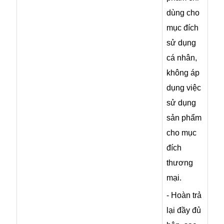
dùng cho
mục đích
sử dụng
cá nhân,
không áp
dụng việc
sử dụng
sản phẩm
cho mục
đích
thương
mại.
- Hoàn trả
lại đầy đủ