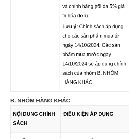
và chính hãng (tối đa 5% giá
trị hóa đơn).
Lưu ý:
Chính sách áp dụng
cho các sản phẩm mua từ
ngày 14/10/2024. Các sản
phẩm mua trước ngày
14/10/2024 sẽ áp dụng chính
sách của nhóm B. NHÓM
HÀNG KHÁC.
B. NHÓM HÀNG KHÁC
NỘI DUNG CHÍNH
ĐIỀU KIỆN ÁP DỤNG
SÁCH