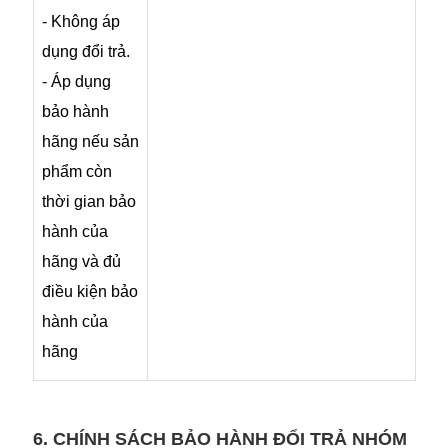
- Không áp
dụng đổi trả.
- Áp dụng
bảo hành
hãng nếu sản
phẩm còn
thời gian bảo
hành của
hãng và đủ
điều kiện bảo
hành của
hãng
6. CHÍNH SÁCH BẢO HÀNH ĐỔI TRẢ NHÓM