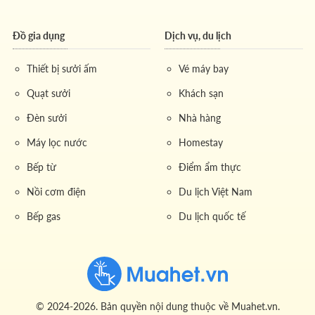
Đồ gia dụng
Dịch vụ, du lịch
Thiết bị sưởi ấm
Vé máy bay
Quạt sưởi
Khách sạn
Đèn sưởi
Nhà hàng
Máy lọc nước
Homestay
Bếp từ
Điểm ẩm thực
Nồi cơm điện
Du lịch Việt Nam
Bếp gas
Du lịch quốc tế
© 2024-2026. Bản quyền nội dung thuộc về Muahet.vn.