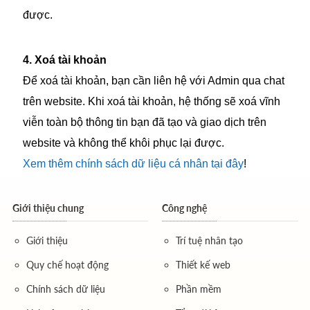
được.
4. Xoá tài khoản
Để xoá tài khoản, bạn cần liên hệ với Admin qua chat
trên website. Khi xoá tài khoản, hệ thống sẽ xoá vĩnh
viễn toàn bộ thông tin bạn đã tạo và giao dịch trên
website và không thể khôi phục lại được.
Xem thêm chính sách dữ liệu cá nhân tại đây
!
Giới thiệu chung
Công nghệ
Giới thiệu
Trí tuệ nhân tạo
Quy chế hoạt động
Thiết kế web
Chính sách dữ liệu
Phần mềm