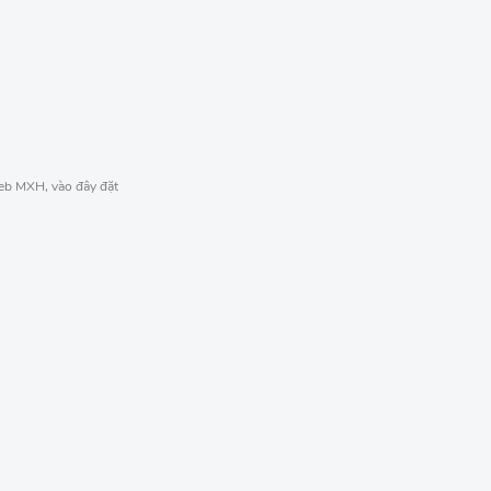
web MXH, vào đây đặt