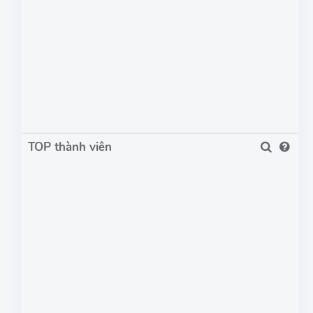
TOP thành viên