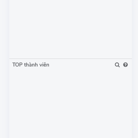
TOP thành viên