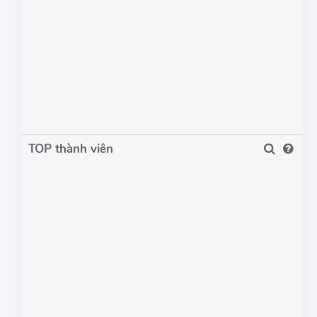
TOP thành viên