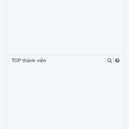
TOP thành viên