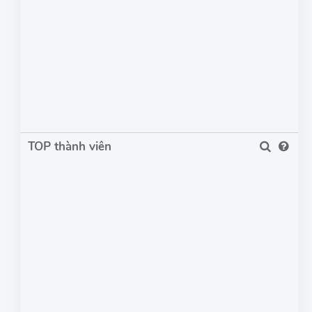
TOP thành viên