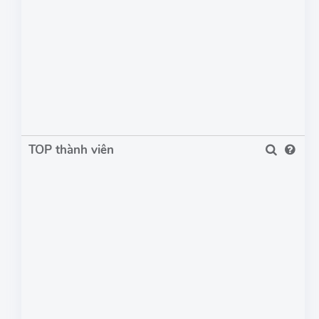
TOP thành viên