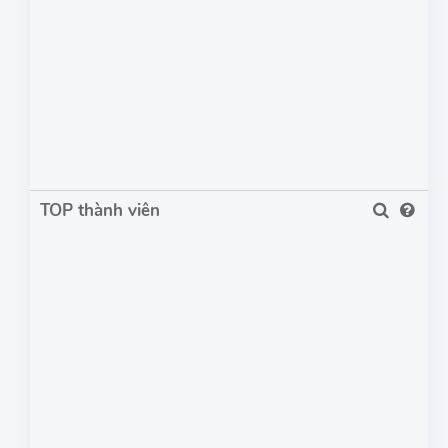
TOP thành viên