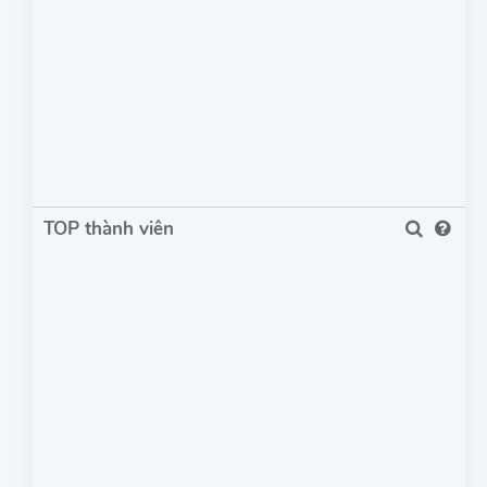
TOP thành viên