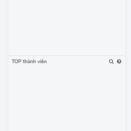
TOP thành viên