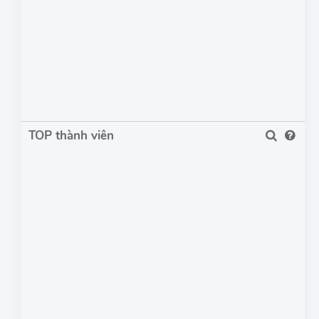
TOP thành viên