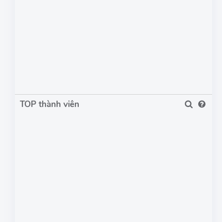
TOP thành viên