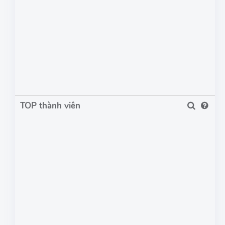
TOP thành viên