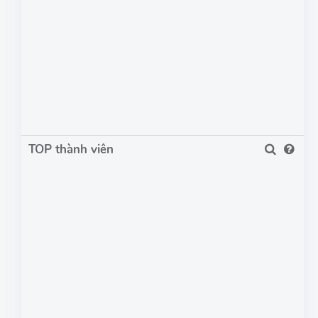
TOP thành viên