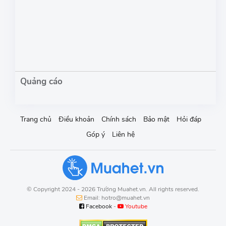
Trang chủ
Điều khoản
Chính sách
Bảo mật
Hỏi đáp
Góp ý
Liên hệ
© Copyright 2024 - 2026 Trường Muahet.vn. All rights reserved.
Email: hotro@muahet.vn
Facebook
-
Youtube