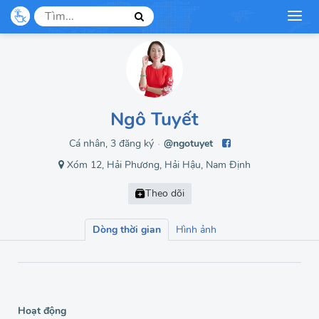
Ngô Tuyết
Cá nhân, 3 đăng ký
@ngotuyet
●
Xóm 12, Hải Phương, Hải Hậu, Nam Định
Dòng thời gian
Hình ảnh
Hoạt động