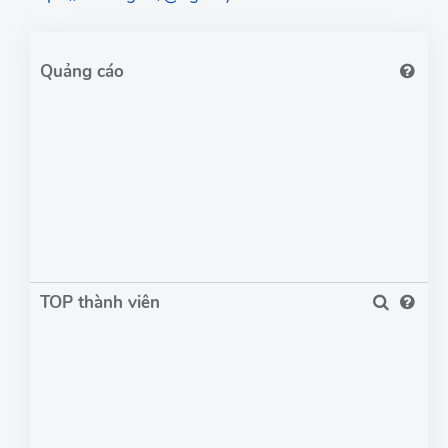
TOP thành viên